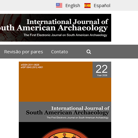
English
Español
Revisão por pares
Contato