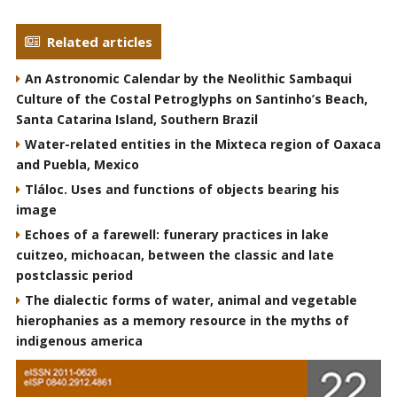
Related articles
An Astronomic Calendar by the Neolithic Sambaqui
Culture of the Costal Petroglyphs on Santinho’s Beach,
Santa Catarina Island, Southern Brazil
Water-related entities in the Mixteca region of Oaxaca
and Puebla, Mexico
Tláloc. Uses and functions of objects bearing his
image
Echoes of a farewell: funerary practices in lake
cuitzeo, michoacan, between the classic and late
postclassic period
The dialectic forms of water, animal and vegetable
hierophanies as a memory resource in the myths of
indigenous america