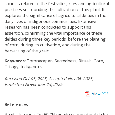
sources related to the festivities, rites and agricultural
practices surrounding the cultivation of this plant. It
explores the significance of agricultural deities in the
daily lives of indigenous communities. Extensive
research has been conducted to support this
assertion, confirming the vital importance of these
deities during three key periods: before the planting
of corn, during its cultivation, and during the
harvesting of the grain.
Keywords:
Totonacapan, Sacredness, Rituals, Corn,
Trilogy, Indigenous.
Received Oct 05, 2025, Accepted Nov 06, 2025,
Published November 19, 2025.
References
Broda, Johanna (2008). “El mundo sobrenatural de los