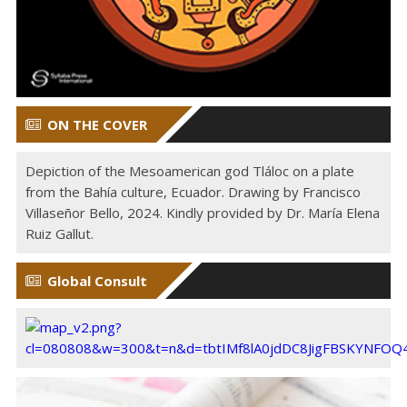
ON THE COVER
Depiction of the Mesoamerican god Tláloc on a plate
from the Bahía culture, Ecuador. Drawing by Francisco
Villaseñor Bello, 2024. Kindly provided by Dr. María Elena
Ruiz Gallut.
Global Consult