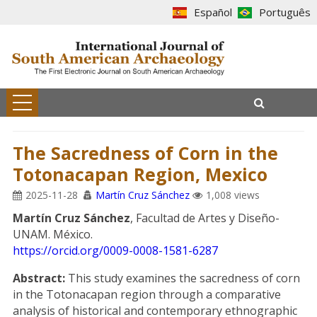
Español
Português
The Sacredness of Corn in the
Totonacapan Region, Mexico
2025-11-28
Martín Cruz Sánchez
1,008 views
Martín Cruz Sánchez
, Facultad de Artes y Diseño-
UNAM. México.
https://orcid.org/0009-0008-1581-6287
Abstract:
This study examines the sacredness of corn
in the Totonacapan region through a comparative
analysis of historical and contemporary ethnographic